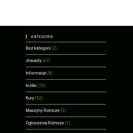
KATEGORIE
Bez kategorii
(2)
chwasty
(67)
Informacje
(8)
króliki
(19)
Kury
(52)
Maszyny Rolnicze
(5)
Ogłoszenia Rolnicze
(1)