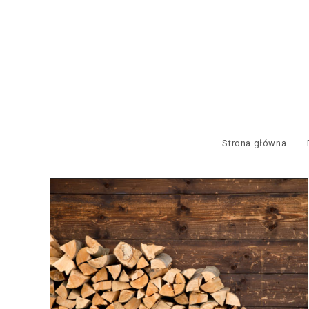
Strona główna