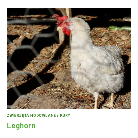
ZWIERZĘTA HODOWLANE
/
KURY
Leghorn