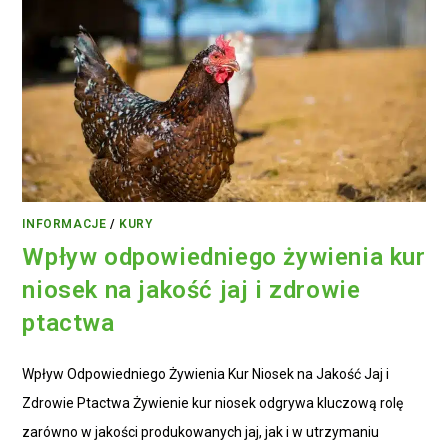
INFORMACJE
/
KURY
Wpływ odpowiedniego żywienia kur
niosek na jakość jaj i zdrowie
ptactwa
Wpływ Odpowiedniego Żywienia Kur Niosek na Jakość Jaj i
Zdrowie Ptactwa Żywienie kur niosek odgrywa kluczową rolę
zarówno w jakości produkowanych jaj, jak i w utrzymaniu