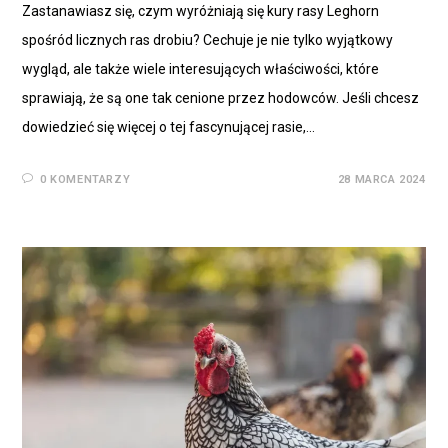
Zastanawiasz się, czym wyróżniają się kury rasy Leghorn
spośród licznych ras drobiu? Cechuje je nie tylko wyjątkowy
wygląd, ale także wiele interesujących właściwości, które
sprawiają, że są one tak cenione przez hodowców. Jeśli chcesz
dowiedzieć się więcej o tej fascynującej rasie,…
0 KOMENTARZY
28 MARCA 2024