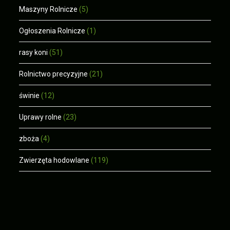
Maszyny Rolnicze
(5)
Ogłoszenia Rolnicze
(1)
rasy koni
(51)
Rolnictwo precyzyjne
(21)
świnie
(12)
Uprawy rolne
(23)
zboża
(4)
Zwierzęta hodowlane
(119)