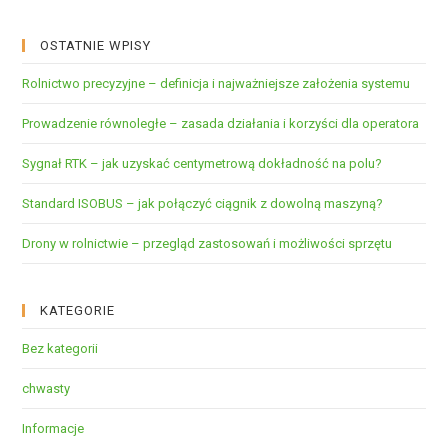
OSTATNIE WPISY
Rolnictwo precyzyjne – definicja i najważniejsze założenia systemu
Prowadzenie równoległe – zasada działania i korzyści dla operatora
Sygnał RTK – jak uzyskać centymetrową dokładność na polu?
Standard ISOBUS – jak połączyć ciągnik z dowolną maszyną?
Drony w rolnictwie – przegląd zastosowań i możliwości sprzętu
KATEGORIE
Bez kategorii
chwasty
Informacje