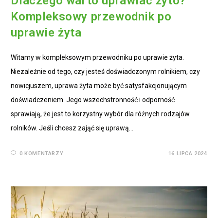
Dlaczego warto uprawiać żyto?
Kompleksowy przewodnik po
uprawie żyta
Witamy w kompleksowym przewodniku po uprawie żyta.
Niezależnie od tego, czy jesteś doświadczonym rolnikiem, czy
nowicjuszem, uprawa żyta może być satysfakcjonującym
doświadczeniem. Jego wszechstronność i odporność
sprawiają, że jest to korzystny wybór dla różnych rodzajów
rolników. Jeśli chcesz zająć się uprawą…
0 KOMENTARZY
16 LIPCA 2024