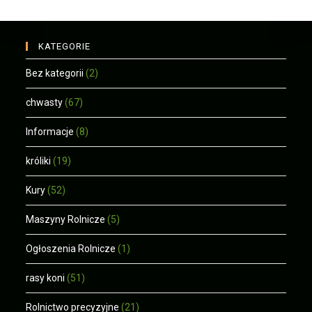
KATEGORIE
Bez kategorii
(2)
chwasty
(67)
Informacje
(8)
króliki
(19)
Kury
(52)
Maszyny Rolnicze
(5)
Ogłoszenia Rolnicze
(1)
rasy koni
(51)
Rolnictwo precyzyjne
(21)