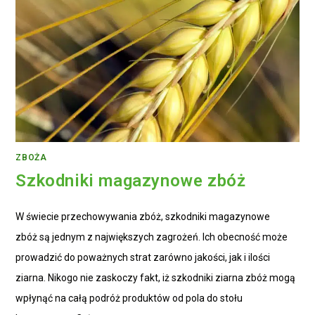
ZBOŻA
Szkodniki magazynowe zbóż
W świecie przechowywania zbóż, szkodniki magazynowe
zbóż są jednym z największych zagrożeń. Ich obecność może
prowadzić do poważnych strat zarówno jakości, jak i ilości
ziarna. Nikogo nie zaskoczy fakt, iż szkodniki ziarna zbóż mogą
wpłynąć na całą podróż produktów od pola do stołu