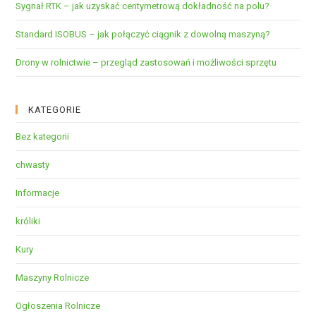
Sygnał RTK – jak uzyskać centymetrową dokładność na polu?
Standard ISOBUS – jak połączyć ciągnik z dowolną maszyną?
Drony w rolnictwie – przegląd zastosowań i możliwości sprzętu
KATEGORIE
Bez kategorii
chwasty
Informacje
króliki
Kury
Maszyny Rolnicze
Ogłoszenia Rolnicze