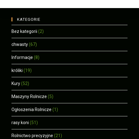
KATEGORIE
Bez kategorii
(2)
chwasty
(67)
Informacje
(8)
króliki
(19)
Kury
(52)
Maszyny Rolnicze
(5)
Ogłoszenia Rolnicze
(1)
rasy koni
(51)
Rolnictwo precyzyjne
(21)