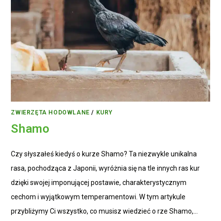
ZWIERZĘTA HODOWLANE
/
KURY
Shamo
Czy słyszałeś kiedyś o kurze Shamo? Ta niezwykle unikalna
rasa, pochodząca z Japonii, wyróżnia się na tle innych ras kur
dzięki swojej imponującej postawie, charakterystycznym
cechom i wyjątkowym temperamentowi. W tym artykule
przybliżymy Ci wszystko, co musisz wiedzieć o rze Shamo,…