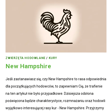
ZWIERZĘTA HODOWLANE
/
KURY
New Hampshire
Jeśli zastanawiasz się, czy New Hampshire to rasa odpowiednia
dla początkujących hodowców, to zapewniam Cię, że trafienie
na ten artykuł nie było przypadkowe. Dzisiejsza odsłona
poświęcona będzie charakterystyce, rozmnażaniu oraz hodowli
wyjątkowo interesującej rasy kur - New Hampshire. Przyjrzymy