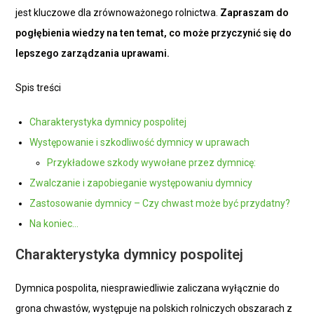
jest kluczowe dla zrównoważonego rolnictwa.
Zapraszam do
pogłębienia wiedzy na ten temat, co może przyczynić się do
lepszego zarządzania uprawami.
Spis treści
Charakterystyka dymnicy pospolitej
Występowanie i szkodliwość dymnicy w uprawach
Przykładowe szkody wywołane przez dymnicę:
Zwalczanie i zapobieganie występowaniu dymnicy
Zastosowanie dymnicy – Czy chwast może być przydatny?
Na koniec…
Charakterystyka dymnicy pospolitej
Dymnica pospolita, niesprawiedliwie zaliczana wyłącznie do
grona chwastów, występuje na polskich rolniczych obszarach z