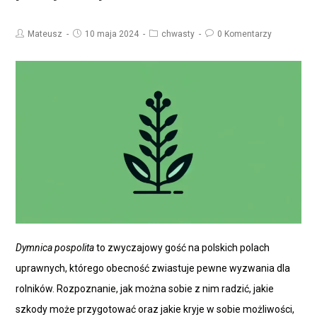
Mateusz
10 maja 2024
chwasty
0 Komentarzy
Dymnica pospolita
to zwyczajowy gość na polskich polach
uprawnych, którego obecność zwiastuje pewne wyzwania dla
rolników. Rozpoznanie, jak można sobie z nim radzić, jakie
szkody może przygotować oraz jakie kryje w sobie możliwości,