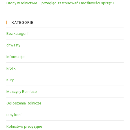
Drony w rolnictwie – przegląd zastosowań i możliwości sprzętu
KATEGORIE
Bez kategorii
chwasty
Informacje
króliki
Kury
Maszyny Rolnicze
Ogłoszenia Rolnicze
rasy koni
Rolnictwo precyzyjne