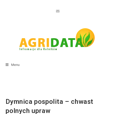
Menu
Dymnica pospolita – chwast
polnych upraw