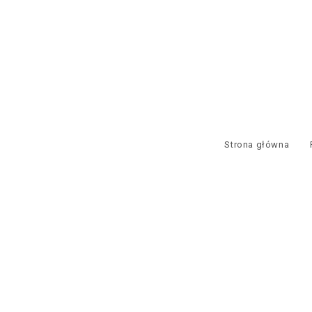
Strona główna