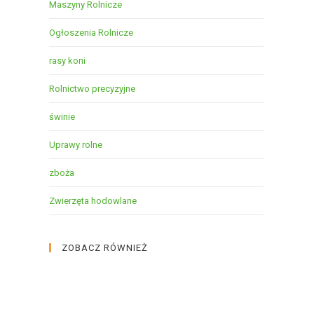
Maszyny Rolnicze
Ogłoszenia Rolnicze
rasy koni
Rolnictwo precyzyjne
świnie
Uprawy rolne
zboża
Zwierzęta hodowlane
ZOBACZ RÓWNIEŻ