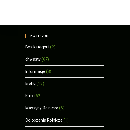
KATEGORIE
Bez kategorii
(2)
chwasty
(67)
Informacje
(8)
króliki
(19)
Kury
(52)
Maszyny Rolnicze
(5)
Ogłoszenia Rolnicze
(1)