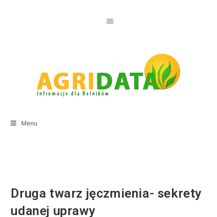
Menu
Druga twarz jęczmienia- sekrety
udanej uprawy