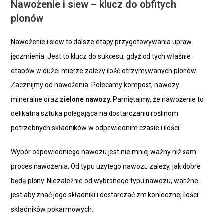
Nawożenie i siew – klucz do obfitych
plonów
Nawożenie i siew to dalsze etapy przygotowywania upraw
jęczmienia. Jest to klucz do sukcesu, gdyż od tych właśnie
etapów w dużej mierze zależy ilość otrzymywanych plonów.
Zacznijmy od nawożenia. Polecamy kompost, nawozy
mineralne oraz
zielone nawozy
. Pamiętajmy, że nawożenie to
delikatna sztuka polegająca na dostarczaniu roślinom
potrzebnych składników w odpowiednim czasie i ilości.
Wybór odpowiedniego nawozu jest nie mniej ważny niż sam
proces nawożenia. Od typu użytego nawozu zależy, jak dobre
będą plony. Niezależnie od wybranego typu nawozu, wanżne
jest aby znać jego składniki i dostarczać zm koniecznej ilości
składników pokarmowych..