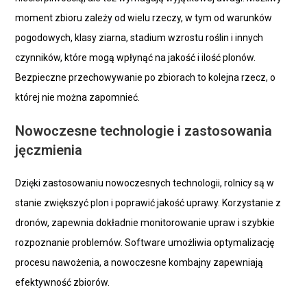
moment zbioru zależy od wielu rzeczy, w tym od warunków
pogodowych, klasy ziarna, stadium wzrostu roślin i innych
czynników, które mogą wpłynąć na jakość i ilość plonów.
Bezpieczne przechowywanie po zbiorach to kolejna rzecz, o
której nie można zapomnieć.
Nowoczesne technologie i zastosowania
jęczmienia
Dzięki zastosowaniu nowoczesnych technologii, rolnicy są w
stanie zwiększyć plon i poprawić jakość uprawy. Korzystanie z
dronów, zapewnia dokładnie monitorowanie upraw i szybkie
rozpoznanie problemów. Software umożliwia optymalizację
procesu nawożenia, a nowoczesne kombajny zapewniają
efektywność zbiorów.