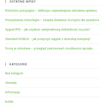
OSTATNIE WPISY
Rolnictwo precyzyjne – definicja i najważniejsze założenia systemu
Prowadzenie równoległe – zasada działania i korzyści dla operatora
Sygnał RTK – jak uzyskać centymetrową dokładność na polu?
Standard ISOBUS – jak połączyć ciągnik z dowolną maszyną?
Drony w rolnictwie – przegląd zastosowań i możliwości sprzętu
KATEGORIE
Bez kategorii
chwasty
Informacje
króliki