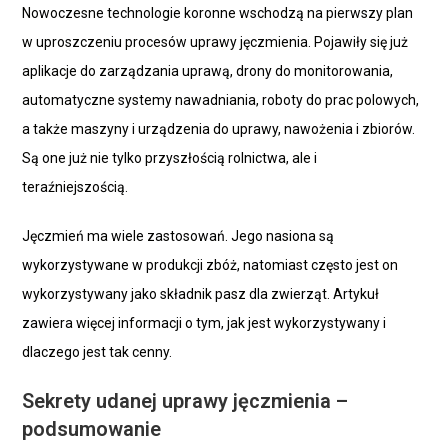
Nowoczesne technologie koronne wschodzą na pierwszy plan
w uproszczeniu procesów uprawy jęczmienia. Pojawiły się już
aplikacje do zarządzania uprawą, drony do monitorowania,
automatyczne systemy nawadniania, roboty do prac polowych,
a także maszyny i urządzenia do uprawy, nawożenia i zbiorów.
Są one już nie tylko przyszłością rolnictwa, ale i
teraźniejszością.
Jęczmień ma wiele zastosowań. Jego nasiona są
wykorzystywane w produkcji zbóż, natomiast często jest on
wykorzystywany jako składnik pasz dla zwierząt. Artykuł
zawiera więcej informacji o tym, jak jest wykorzystywany i
dlaczego jest tak cenny.
Sekrety udanej uprawy jęczmienia –
podsumowanie