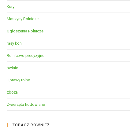
Kury
Maszyny Rolnicze
Ogłoszenia Rolnicze
rasy koni
Rolnictwo precyzyjne
świnie
Uprawy rolne
zboża
Zwierzęta hodowlane
ZOBACZ RÓWNIEŻ