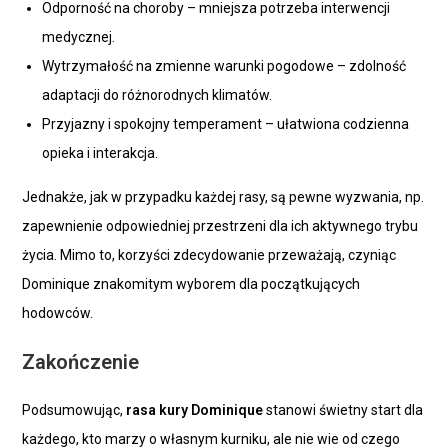
Odporność na choroby – mniejsza potrzeba interwencji
medycznej.
Wytrzymałość na zmienne warunki pogodowe – zdolność
adaptacji do różnorodnych klimatów.
Przyjazny i spokojny temperament – ułatwiona codzienna
opieka i interakcja.
Jednakże, jak w przypadku każdej rasy, są pewne wyzwania, np.
zapewnienie odpowiedniej przestrzeni dla ich aktywnego trybu
życia. Mimo to, korzyści zdecydowanie przeważają, czyniąc
Dominique znakomitym wyborem dla początkujących
hodowców.
Zakończenie
Podsumowując,
rasa kury Dominique
stanowi świetny start dla
każdego, kto marzy o własnym kurniku, ale nie wie od czego