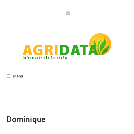
Menu
Dominique