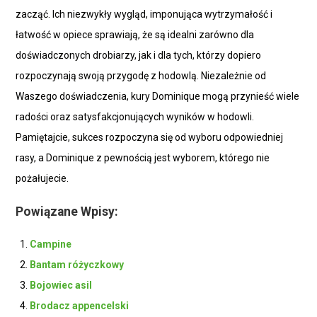
zacząć. Ich niezwykły wygląd, imponująca wytrzymałość i
łatwość w opiece sprawiają, że są idealni zarówno dla
doświadczonych drobiarzy, jak i dla tych, którzy dopiero
rozpoczynają swoją przygodę z hodowlą. Niezależnie od
Waszego doświadczenia, kury Dominique mogą przynieść wiele
radości oraz satysfakcjonujących wyników w hodowli.
Pamiętajcie, sukces rozpoczyna się od wyboru odpowiedniej
rasy, a Dominique z pewnością jest wyborem, którego nie
pożałujecie.
Powiązane Wpisy:
Campine
Bantam różyczkowy
Bojowiec asil
Brodacz appencelski