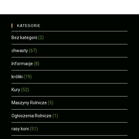
KATEGORIE
Bez kategorii
(2)
chwasty
(67)
Informacje
(8)
króliki
(19)
Kury
(52)
Maszyny Rolnicze
(5)
Ogłoszenia Rolnicze
(1)
rasy koni
(51)