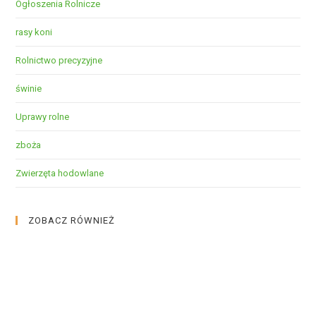
Ogłoszenia Rolnicze
rasy koni
Rolnictwo precyzyjne
świnie
Uprawy rolne
zboża
Zwierzęta hodowlane
ZOBACZ RÓWNIEŻ