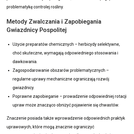
problematykę controlej rośliny.
Metody Zwalczania i Zapobiegania
Gwiazdnicy Pospolitej
Użycie preparatów chemicznych – herbicydy selektywne,
choć skuteczne, wymagają odpowiedniego stosowania i
dawkowania.
Zagospodarowanie obszarów problematycznych –
regularne uprawy mechaniczne ograniczają rozwój
gwiazdnicy.
Poprawne zapobieganie – prowadzenie odpowiedniej rotacji
upraw może znacząco obniżyć pojawienie się chwastów.
Znaczenie posiada także wprowadzenie odpowiednich praktyk
uprawowych, które mogą znacznie ograniczyć