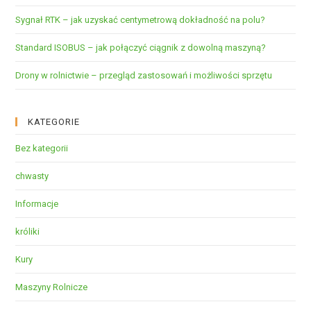
Sygnał RTK – jak uzyskać centymetrową dokładność na polu?
Standard ISOBUS – jak połączyć ciągnik z dowolną maszyną?
Drony w rolnictwie – przegląd zastosowań i możliwości sprzętu
KATEGORIE
Bez kategorii
chwasty
Informacje
króliki
Kury
Maszyny Rolnicze