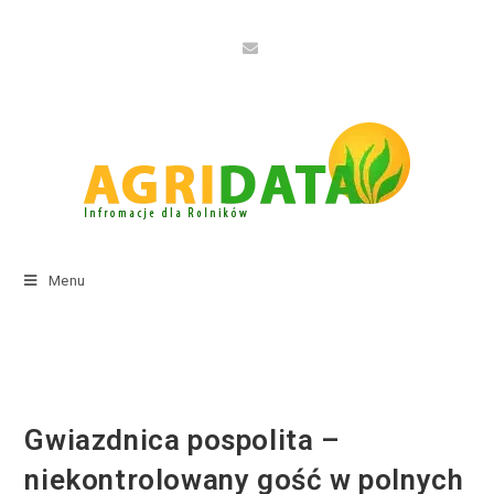
Menu
Gwiazdnica pospolita –
niekontrolowany gość w polnych