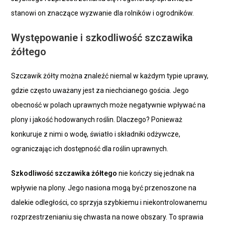
stanowi on znaczące wyzwanie dla rolników i ogrodników.
Występowanie i szkodliwość szczawika
żółtego
Szczawik żółty można znaleźć niemal w każdym typie uprawy,
gdzie często uważany jest za niechcianego gościa. Jego
obecność w polach uprawnych może negatywnie wpływać na
plony i jakość hodowanych roślin. Dlaczego? Ponieważ
konkuruje z nimi o wodę, światło i składniki odżywcze,
ograniczając ich dostępność dla roślin uprawnych.
Szkodliwość szczawika żółtego
nie kończy się jednak na
wpływie na plony. Jego nasiona mogą być przenoszone na
dalekie odległości, co sprzyja szybkiemu i niekontrolowanemu
rozprzestrzenianiu się chwasta na nowe obszary. To sprawia