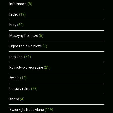
Informacje
(8)
króliki
(19)
Kury
(52)
Maszyny Rolnicze
(5)
Ogłoszenia Rolnicze
(1)
rasy koni
(51)
Rolnictwo precyzyjne
(21)
świnie
(12)
Uprawy rolne
(23)
zboża
(4)
Zwierzęta hodowlane
(119)