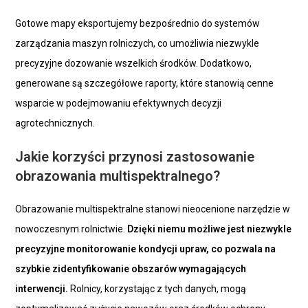
Gotowe mapy eksportujemy bezpośrednio do systemów
zarządzania maszyn rolniczych, co umożliwia niezwykle
precyzyjne dozowanie wszelkich środków. Dodatkowo,
generowane są szczegółowe raporty, które stanowią cenne
wsparcie w podejmowaniu efektywnych decyzji
agrotechnicznych.
Jakie korzyści przynosi zastosowanie
obrazowania multispektralnego?
Obrazowanie multispektralne stanowi nieocenione narzędzie w
nowoczesnym rolnictwie.
Dzięki niemu możliwe jest niezwykle
precyzyjne monitorowanie kondycji upraw, co pozwala na
szybkie zidentyfikowanie obszarów wymagających
interwencji.
Rolnicy, korzystając z tych danych, mogą