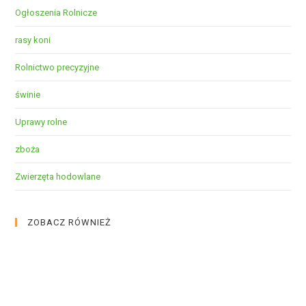
Ogłoszenia Rolnicze
rasy koni
Rolnictwo precyzyjne
świnie
Uprawy rolne
zboża
Zwierzęta hodowlane
ZOBACZ RÓWNIEŻ