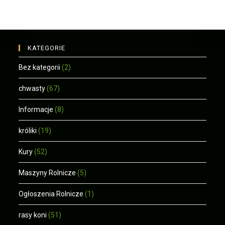
KATEGORIE
Bez kategorii
(2)
chwasty
(67)
Informacje
(8)
króliki
(19)
Kury
(52)
Maszyny Rolnicze
(5)
Ogłoszenia Rolnicze
(1)
rasy koni
(51)