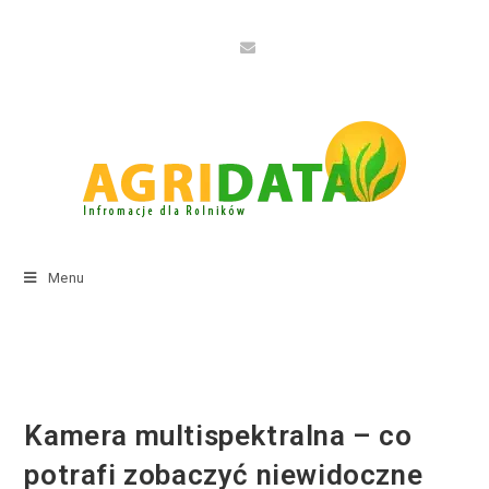
Menu
Kamera multispektralna – co
potrafi zobaczyć niewidoczne