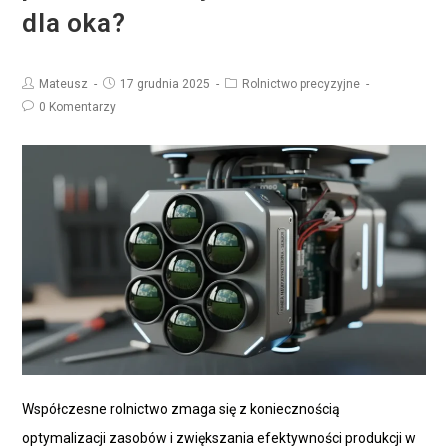
dla oka?
Mateusz
17 grudnia 2025
Rolnictwo precyzyjne
0 Komentarzy
Współczesne rolnictwo zmaga się z koniecznością
optymalizacji zasobów i zwiększania efektywności produkcji w