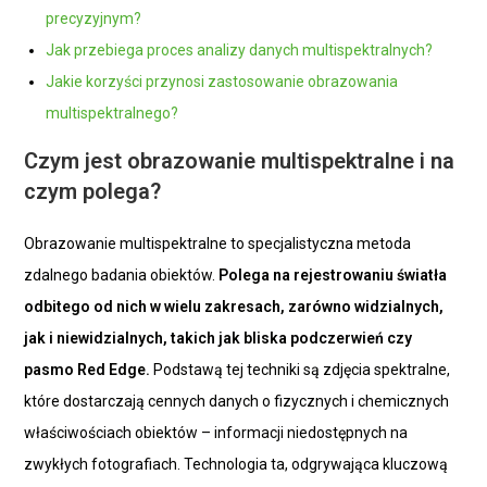
precyzyjnym?
Jak przebiega proces analizy danych multispektralnych?
Jakie korzyści przynosi zastosowanie obrazowania
multispektralnego?
Czym jest obrazowanie multispektralne i na
czym polega?
Obrazowanie multispektralne to specjalistyczna metoda
zdalnego badania obiektów.
Polega na rejestrowaniu światła
odbitego od nich w wielu zakresach, zarówno widzialnych,
jak i niewidzialnych, takich jak bliska podczerwień czy
pasmo Red Edge.
Podstawą tej techniki są zdjęcia spektralne,
które dostarczają cennych danych o fizycznych i chemicznych
właściwościach obiektów – informacji niedostępnych na
zwykłych fotografiach. Technologia ta, odgrywająca kluczową