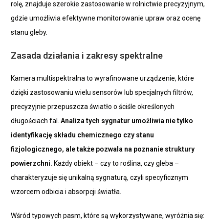
rolę, znajduje szerokie zastosowanie w rolnictwie precyzyjnym,
gdzie umożliwia efektywne monitorowanie upraw oraz ocenę
stanu gleby.
Zasada działania i zakresy spektralne
Kamera multispektralna to wyrafinowane urządzenie, które
dzięki zastosowaniu wielu sensorów lub specjalnych filtrów,
precyzyjnie przepuszcza światło o ściśle określonych
długościach fal.
Analiza tych sygnatur umożliwia nie tylko
identyfikację składu chemicznego czy stanu
fizjologicznego, ale także pozwala na poznanie struktury
powierzchni.
Każdy obiekt – czy to roślina, czy gleba –
charakteryzuje się unikalną sygnaturą, czyli specyficznym
wzorcem odbicia i absorpcji światła.
Wśród typowych pasm, które są wykorzystywane, wyróżnia się: