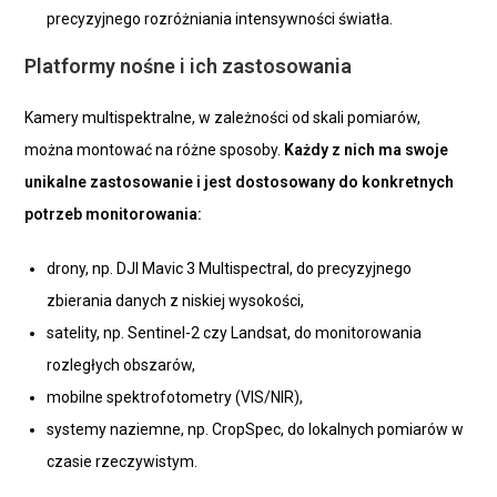
precyzyjnego rozróżniania intensywności światła.
Platformy nośne i ich zastosowania
Kamery multispektralne, w zależności od skali pomiarów,
można montować na różne sposoby.
Każdy z nich ma swoje
unikalne zastosowanie i jest dostosowany do konkretnych
potrzeb monitorowania:
drony, np. DJI Mavic 3 Multispectral, do precyzyjnego
zbierania danych z niskiej wysokości,
satelity, np. Sentinel-2 czy Landsat, do monitorowania
rozległych obszarów,
mobilne spektrofotometry (VIS/NIR),
systemy naziemne, np. CropSpec, do lokalnych pomiarów w
czasie rzeczywistym.