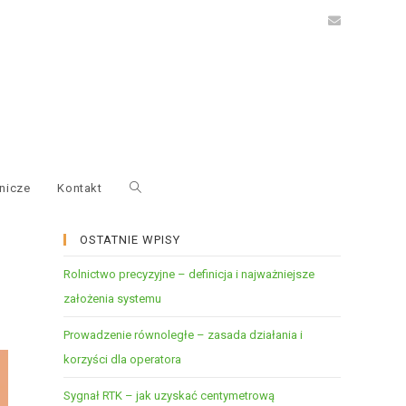
nicze
Kontakt
OSTATNIE WPISY
Rolnictwo precyzyjne – definicja i najważniejsze
założenia systemu
Prowadzenie równoległe – zasada działania i
korzyści dla operatora
Sygnał RTK – jak uzyskać centymetrową