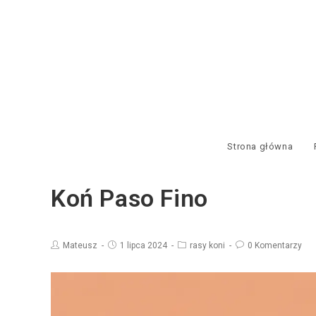
Strona główna
Koń Paso Fino
Mateusz
1 lipca 2024
rasy koni
0 Komentarzy