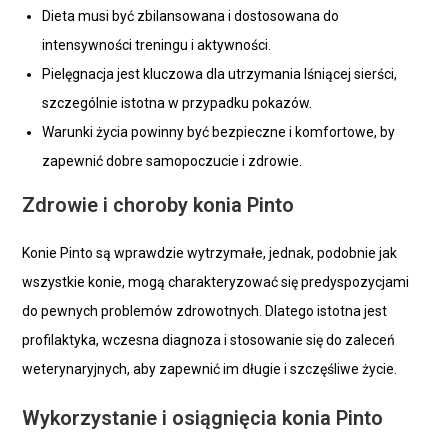
Dieta musi być zbilansowana i dostosowana do
intensywności treningu i aktywności.
Pielęgnacja jest kluczowa dla utrzymania lśniącej sierści,
szczególnie istotna w przypadku pokazów.
Warunki życia powinny być bezpieczne i komfortowe, by
zapewnić dobre samopoczucie i zdrowie.
Zdrowie i choroby konia Pinto
Konie Pinto są wprawdzie wytrzymałe, jednak, podobnie jak
wszystkie konie, mogą charakteryzować się predyspozycjami
do pewnych problemów zdrowotnych. Dlatego istotna jest
profilaktyka, wczesna diagnoza i stosowanie się do zaleceń
weterynaryjnych, aby zapewnić im długie i szczęśliwe życie.
Wykorzystanie i osiągnięcia konia Pinto