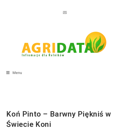
Menu
Koń Pinto – Barwny Piękniś w
Świecie Koni