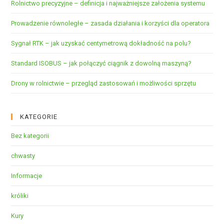
Rolnictwo precyzyjne – definicja i najważniejsze założenia systemu
Prowadzenie równoległe – zasada działania i korzyści dla operatora
Sygnał RTK – jak uzyskać centymetrową dokładność na polu?
Standard ISOBUS – jak połączyć ciągnik z dowolną maszyną?
Drony w rolnictwie – przegląd zastosowań i możliwości sprzętu
KATEGORIE
Bez kategorii
chwasty
Informacje
króliki
Kury