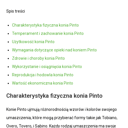
Spis treści
Charakterystyka fizyczna konia Pinto
Temperament i zachowanie konia Pinto
Użytkowość konia Pinto
Wymagania dotyczące opieki nad koniem Pinto
Zdrowie i choroby konia Pinto
Wykorzystanie i osiągnięcia konia Pinto
Reprodukcja i hodowla konia Pinto
Wartość ekonomiczna konia Pinto
Charakterystyka fizyczna konia Pinto
Konie Pinto ujmują różnorodnością wzorów i kolorów swojego
umaszczenia, które mogą przybierać formy takie jak Tobiano,
Overo, Tovero, i Sabino. Każdy rodzaj umaszczenia ma swoje