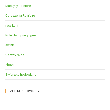
Maszyny Rolnicze
Ogłoszenia Rolnicze
rasy koni
Rolnictwo precyzyjne
świnie
Uprawy rolne
zboża
Zwierzęta hodowlane
ZOBACZ RÓWNIEŻ