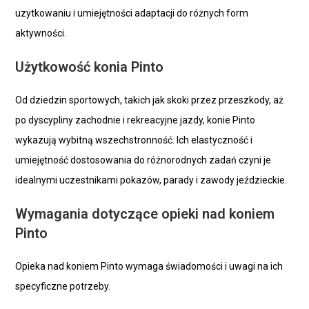
uzytkowaniu i umiejętności adaptacji do różnych form
aktywności.
Użytkowość konia Pinto
Od dziedzin sportowych, takich jak skoki przez przeszkody, aż
po dyscypliny zachodnie i rekreacyjne jazdy, konie Pinto
wykazują wybitną wszechstronność. Ich elastyczność i
umiejętność dostosowania do różnorodnych zadań czyni je
idealnymi uczestnikami pokazów, parady i zawody jeździeckie.
Wymagania dotyczące opieki nad koniem
Pinto
Opieka nad koniem Pinto wymaga świadomości i uwagi na ich
specyficzne potrzeby.