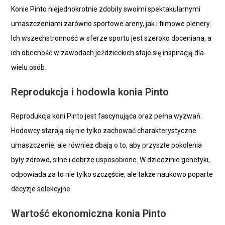
Konie Pinto niejednokrotnie zdobiły swoimi spektakularnymi
umaszczeniami zarówno sportowe areny, jak i filmowe plenery.
Ich wszechstronność w sferze sportu jest szeroko doceniana, a
ich obecność w zawodach jeździeckich staje się inspiracją dla
wielu osób.
Reprodukcja i hodowla konia Pinto
Reprodukcja koni Pinto jest fascynująca oraz pełna wyzwań.
Hodowcy starają się nie tylko zachować charakterystyczne
umaszczenie, ale również dbają o to, aby przyszłe pokolenia
były zdrowe, silne i dobrze usposobione. W dziedzinie genetyki,
odpowiada za to nie tylko szczęście, ale także naukowo poparte
decyzje selekcyjne.
Wartość ekonomiczna konia Pinto