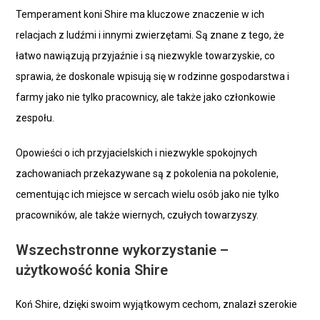
Temperament koni Shire ma kluczowe znaczenie w ich
relacjach z ludźmi i innymi zwierzętami. Są znane z tego, że
łatwo nawiązują przyjaźnie i są niezwykle towarzyskie, co
sprawia, że doskonale wpisują się w rodzinne gospodarstwa i
farmy jako nie tylko pracownicy, ale także jako członkowie
zespołu.
Opowieści o ich przyjacielskich i niezwykle spokojnych
zachowaniach przekazywane są z pokolenia na pokolenie,
cementując ich miejsce w sercach wielu osób jako nie tylko
pracowników, ale także wiernych, czułych towarzyszy.
Wszechstronne wykorzystanie –
użytkowość konia Shire
Koń Shire, dzięki swoim wyjątkowym cechom, znalazł szerokie