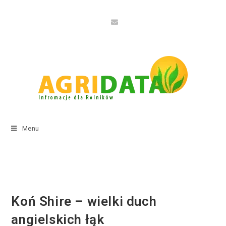
Menu
Koń Shire – wielki duch
angielskich łąk