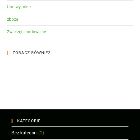
Uprawy rolne
zboża
Zwierzęta hodowlane
ZOBACZ RÓWNIEŻ
KATEGORIE
Bez kategorii
(2)