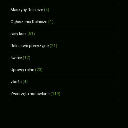
Maszyny Rolnicze
(5)
Ogłoszenia Rolnicze
(1)
rasy koni
(51)
Rolnictwo precyzyjne
(21)
świnie
(12)
Uprawy rolne
(23)
zboża
(4)
Zwierzęta hodowlane
(119)