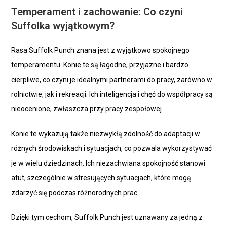
Temperament i zachowanie: Co czyni
Suffolka wyjątkowym?
Rasa Suffolk Punch znana jest z wyjątkowo spokojnego
temperamentu. Konie te są łagodne, przyjazne i bardzo
cierpliwe, co czyni je idealnymi partnerami do pracy, zarówno w
rolnictwie, jak i rekreacji. Ich inteligencja i chęć do współpracy są
nieocenione, zwłaszcza przy pracy zespołowej.
Konie te wykazują także niezwykłą zdolność do adaptacji w
różnych środowiskach i sytuacjach, co pozwala wykorzystywać
je w wielu dziedzinach. Ich niezachwiana spokojność stanowi
atut, szczególnie w stresujących sytuacjach, które mogą
zdarzyć się podczas różnorodnych prac.
Dzięki tym cechom, Suffolk Punch jest uznawany za jedną z