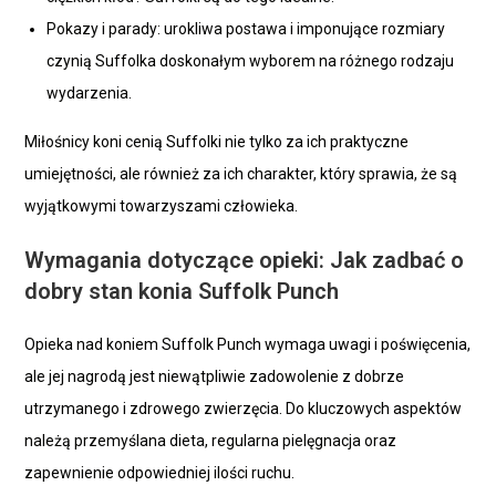
Pokazy i parady: urokliwa postawa i imponujące rozmiary
czynią Suffolka doskonałym wyborem na różnego rodzaju
wydarzenia.
Miłośnicy koni cenią Suffolki nie tylko za ich praktyczne
umiejętności, ale również za ich charakter, który sprawia, że są
wyjątkowymi towarzyszami człowieka.
Wymagania dotyczące opieki: Jak zadbać o
dobry stan konia Suffolk Punch
Opieka nad koniem Suffolk Punch wymaga uwagi i poświęcenia,
ale jej nagrodą jest niewątpliwie zadowolenie z dobrze
utrzymanego i zdrowego zwierzęcia. Do kluczowych aspektów
należą przemyślana dieta, regularna pielęgnacja oraz
zapewnienie odpowiedniej ilości ruchu.