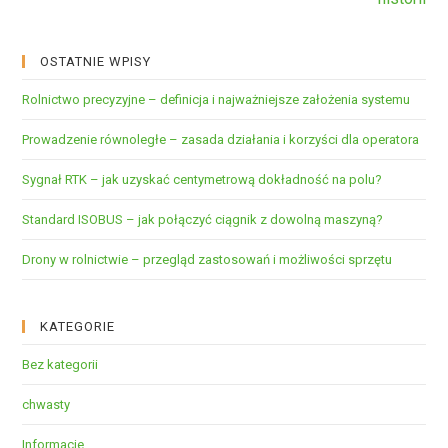
OSTATNIE WPISY
Rolnictwo precyzyjne – definicja i najważniejsze założenia systemu
Prowadzenie równoległe – zasada działania i korzyści dla operatora
Sygnał RTK – jak uzyskać centymetrową dokładność na polu?
Standard ISOBUS – jak połączyć ciągnik z dowolną maszyną?
Drony w rolnictwie – przegląd zastosowań i możliwości sprzętu
KATEGORIE
Bez kategorii
chwasty
Informacje