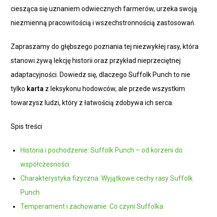
ciesząca się uznaniem odwiecznych farmerów, urzeka swoją
niezmienną pracowitością i wszechstronnością zastosowań.
Zapraszamy do głębszego poznania tej niezwykłej rasy, która
stanowi żywą lekcję historii oraz przykład nieprzeciętnej
adaptacyjności. Dowiedz się, dlaczego Suffolk Punch to nie
tylko
karta
z leksykonu hodowców, ale przede wszystkim
towarzysz ludzi, który z łatwością zdobywa ich serca.
Spis treści
Historia i pochodzenie: Suffolk Punch – od korzeni do
współczesności
Charakterystyka fizyczna: Wyjątkowe cechy rasy Suffolk
Punch
Temperament i zachowanie: Co czyni Suffolka