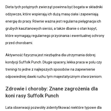
Dieta tych potężnych zwierząt powinna być bogata w składniki
odżywcze, które wspierają ich dużą masę ciała i zapewniają
energię do pracy. Równie ważna jest regularna pielęgnacja ich
grubych kasztanowych sierści, a także dbanie o stan kopyt,
które wymagają regularnego przycinania i ewentualnej ochrony
przed chorobami.
Aktywność fizyczna jest niezbędna dla utrzymania dobrej
kondycji Suffolk Punch. Długie spacery, lekka praca w polu czy
treningi to jedne z najlepszych sposobów na zapewnienie
odpowiedniej dawki ruchu tym majestatycznym stworzeniom.
Zdrowie i choroby: Znane zagrożenia dla
koni rasy Suffolk Punch
Lata obserwacji pozwoliły zidentyfikować niektóre typowe dla