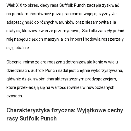
Wiek XIX to okres, kiedy rasa Suffolk Punch zaczęła zyskiwać
na popularności również poza granicami swojej ojczyzny. Jej
adaptacyjność do różnych warunków oraz niesamowita siła
stały się kluczowe w erze przemysłowej. Suffolki zaczęły pełnić
rolę napędu ciężkich maszyn, a ich import i hodowla rozszerzały
się globalnie.
Obecnie, mimo że era maszyn zdetronizowała konie w wielu
dziedzinach, Suffolk Punch nadal jest chętnie wykorzystywana,
głównie dzięki swoim charakterystycznym predyspozycjom,
które przekładają się na wartość również w nowoczesnych
czasach.
Charakterystyka fizyczna: Wyjątkowe cechy
rasy Suffolk Punch