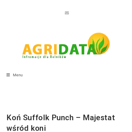
Menu
Koń Suffolk Punch – Majestat
wśród koni