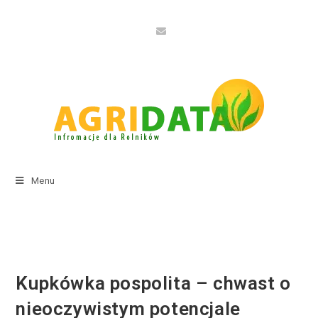
Menu
Kupkówka pospolita – chwast o
nieoczywistym potencjale