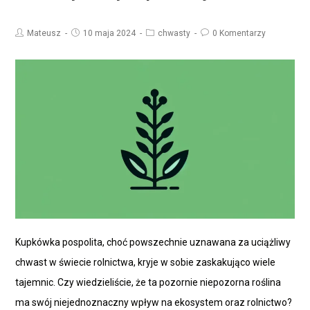
Mateusz
10 maja 2024
chwasty
0 Komentarzy
Kupkówka pospolita, choć powszechnie uznawana za uciążliwy
chwast w świecie rolnictwa, kryje w sobie zaskakująco wiele
tajemnic. Czy wiedzieliście, że ta pozornie niepozorna roślina
ma swój niejednoznaczny wpływ na ekosystem oraz rolnictwo?