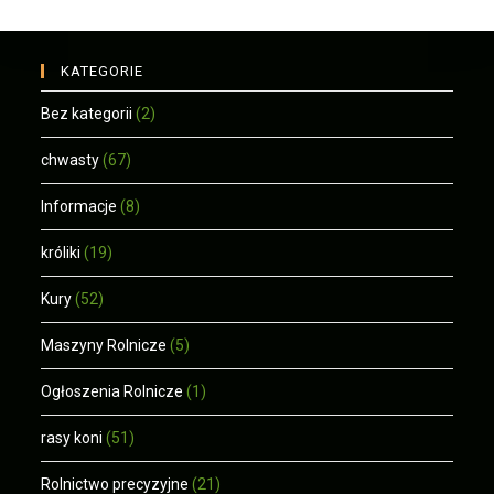
KATEGORIE
Bez kategorii
(2)
chwasty
(67)
Informacje
(8)
króliki
(19)
Kury
(52)
Maszyny Rolnicze
(5)
Ogłoszenia Rolnicze
(1)
rasy koni
(51)
Rolnictwo precyzyjne
(21)