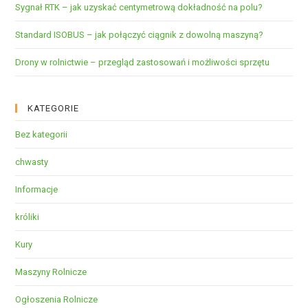
Sygnał RTK – jak uzyskać centymetrową dokładność na polu?
Standard ISOBUS – jak połączyć ciągnik z dowolną maszyną?
Drony w rolnictwie – przegląd zastosowań i możliwości sprzętu
KATEGORIE
Bez kategorii
chwasty
Informacje
króliki
Kury
Maszyny Rolnicze
Ogłoszenia Rolnicze