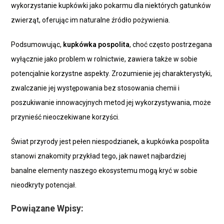
wykorzystanie kupkówki jako pokarmu dla niektórych gatunków
zwierząt, oferując im naturalne źródło pożywienia.
Podsumowując,
kupkówka pospolita
, choć często postrzegana
wyłącznie jako problem w rolnictwie, zawiera także w sobie
potencjalnie korzystne aspekty. Zrozumienie jej charakterystyki,
zwalczanie jej występowania bez stosowania chemii i
poszukiwanie innowacyjnych metod jej wykorzystywania, może
przynieść nieoczekiwane korzyści.
Świat przyrody jest pełen niespodzianek, a kupkówka pospolita
stanowi znakomity przykład tego, jak nawet najbardziej
banalne elementy naszego ekosystemu mogą kryć w sobie
nieodkryty potencjał.
Powiązane Wpisy: