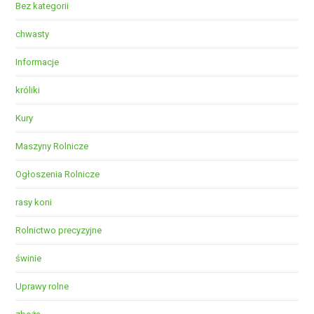
Bez kategorii
chwasty
Informacje
króliki
Kury
Maszyny Rolnicze
Ogłoszenia Rolnicze
rasy koni
Rolnictwo precyzyjne
świnie
Uprawy rolne