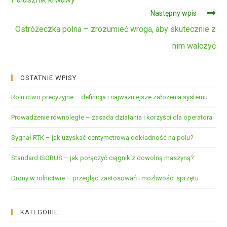
Następny wpis
Ostróżeczka polna – zrozumieć wroga, aby skutecznie z
nim walczyć
OSTATNIE WPISY
Rolnictwo precyzyjne – definicja i najważniejsze założenia systemu
Prowadzenie równoległe – zasada działania i korzyści dla operatora
Sygnał RTK – jak uzyskać centymetrową dokładność na polu?
Standard ISOBUS – jak połączyć ciągnik z dowolną maszyną?
Drony w rolnictwie – przegląd zastosowań i możliwości sprzętu
KATEGORIE