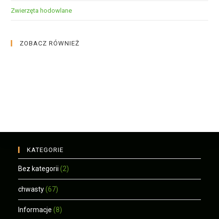
Zwierzęta hodowlane
ZOBACZ RÓWNIEŻ
KATEGORIE
Bez kategorii
(2)
chwasty
(67)
Informacje
(8)