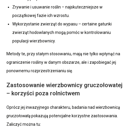
Zrywanie i usuwanie roślin – najskuteczniejsze w
początkowej fazie ich wzrostu.
Wykorzystanie zwierząt do wypasu – certaine gatunki
zwierząt hodowlanych mogą pomóc w kontrolowaniu
populacji wierzbownicy.
Metody te, przy stałym stosowaniu, mają nie tylko wpłynąć na
ograniczenie rośliny w danym obszarze, ale i zapobiegać jej
ponownemu rozprzestrzenianiu się.
Zastosowanie wierzbownicy gruczołowatej
– korzyści poza rolnictwem
Oprócz jej inwazyjnego charakteru, badania nad
wierzbownicą
gruczołowatą
pokazują potencjalne korzystne zastosowania.
Zaliczyć można tu: