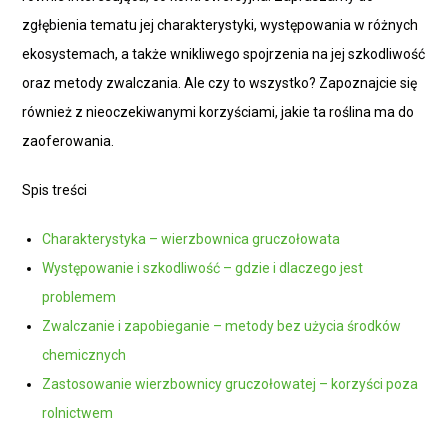
zgłębienia tematu jej charakterystyki, występowania w różnych
ekosystemach, a także wnikliwego spojrzenia na jej szkodliwość
oraz metody zwalczania. Ale czy to wszystko? Zapoznajcie się
również z nieoczekiwanymi korzyściami, jakie ta roślina ma do
zaoferowania.
Spis treści
Charakterystyka – wierzbownica gruczołowata
Występowanie i szkodliwość – gdzie i dlaczego jest
problemem
Zwalczanie i zapobieganie – metody bez użycia środków
chemicznych
Zastosowanie wierzbownicy gruczołowatej – korzyści poza
rolnictwem