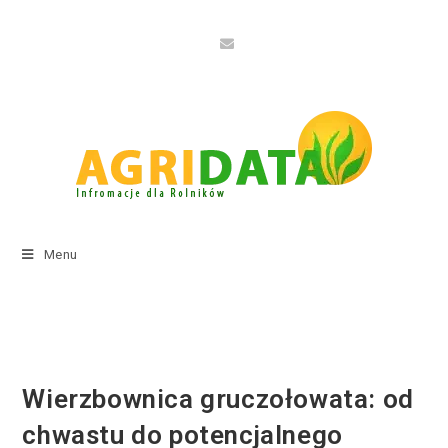
Menu
Wierzbownica gruczołowata: od
chwastu do potencjalnego