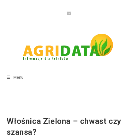
Menu
Włośnica Zielona – chwast czy
szansa?