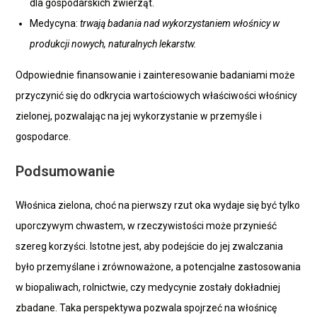
dla gospodarskich zwierząt.
Medycyna:
trwają badania nad wykorzystaniem włośnicy w
produkcji nowych, naturalnych lekarstw.
Odpowiednie finansowanie i zainteresowanie badaniami może
przyczynić się do odkrycia wartościowych właściwości włośnicy
zielonej, pozwalając na jej wykorzystanie w przemyśle i
gospodarce.
Podsumowanie
Włośnica zielona, choć na pierwszy rzut oka wydaje się być tylko
uporczywym chwastem, w rzeczywistości może przynieść
szereg korzyści. Istotne jest, aby podejście do jej zwalczania
było przemyślane i zrównoważone, a potencjalne zastosowania
w biopaliwach, rolnictwie, czy medycynie zostały dokładniej
zbadane. Taka perspektywa pozwala spojrzeć na włośnicę