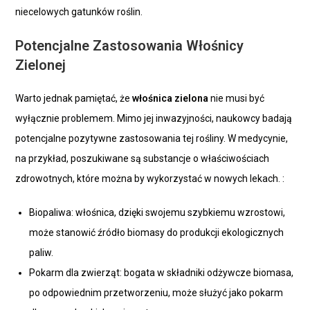
niecelowych gatunków roślin.
Potencjalne Zastosowania Włośnicy
Zielonej
Warto jednak pamiętać, że
włośnica zielona
nie musi być
wyłącznie problemem. Mimo jej inwazyjności, naukowcy badają
potencjalne pozytywne zastosowania tej rośliny. W medycynie,
na przykład, poszukiwane są substancje o właściwościach
zdrowotnych, które można by wykorzystać w nowych lekach. :
Biopaliwa: włośnica, dzięki swojemu szybkiemu wzrostowi,
może stanowić źródło biomasy do produkcji ekologicznych
paliw.
Pokarm dla zwierząt: bogata w składniki odżywcze biomasa,
po odpowiednim przetworzeniu, może służyć jako pokarm