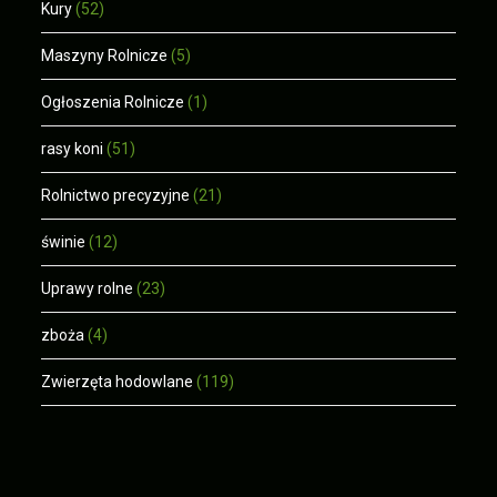
Kury
(52)
Maszyny Rolnicze
(5)
Ogłoszenia Rolnicze
(1)
rasy koni
(51)
Rolnictwo precyzyjne
(21)
świnie
(12)
Uprawy rolne
(23)
zboża
(4)
Zwierzęta hodowlane
(119)