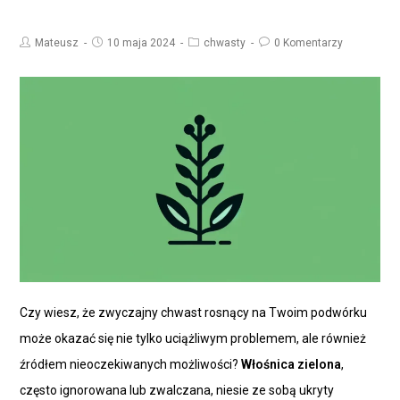
Mateusz
10 maja 2024
chwasty
0 Komentarzy
Czy wiesz, że zwyczajny chwast rosnący na Twoim podwórku
może okazać się nie tylko uciążliwym problemem, ale również
źródłem nieoczekiwanych możliwości?
Włośnica zielona
,
często ignorowana lub zwalczana, niesie ze sobą ukryty