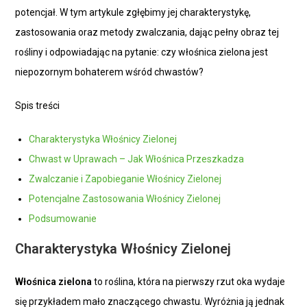
potencjał. W tym artykule zgłębimy jej charakterystykę,
zastosowania oraz metody zwalczania, dając pełny obraz tej
rośliny i odpowiadając na pytanie: czy włośnica zielona jest
niepozornym bohaterem wśród chwastów?
Spis treści
Charakterystyka Włośnicy Zielonej
Chwast w Uprawach – Jak Włośnica Przeszkadza
Zwalczanie i Zapobieganie Włośnicy Zielonej
Potencjalne Zastosowania Włośnicy Zielonej
Podsumowanie
Charakterystyka Włośnicy Zielonej
Włośnica zielona
to roślina, która na pierwszy rzut oka wydaje
się przykładem mało znaczącego chwastu. Wyróżnia ją jednak