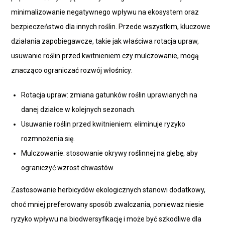
minimalizowanie negatywnego wpływu na ekosystem oraz
bezpieczeństwo dla innych roślin. Przede wszystkim, kluczowe
działania zapobiegawcze, takie jak właściwa rotacja upraw,
usuwanie roślin przed kwitnieniem czy mulczowanie, mogą
znacząco ograniczać rozwój włośnicy:
Rotacja upraw: zmiana gatunków roślin uprawianych na
danej działce w kolejnych sezonach.
Usuwanie roślin przed kwitnieniem: eliminuje ryzyko
rozmnożenia się.
Mulczowanie: stosowanie okrywy roślinnej na glebę, aby
ograniczyć wzrost chwastów.
Zastosowanie herbicydów ekologicznych stanowi dodatkowy,
choć mniej preferowany sposób zwalczania, ponieważ niesie
ryzyko wpływu na biodwersyfikację i może być szkodliwe dla