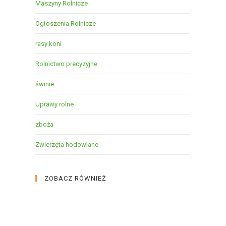
Maszyny Rolnicze
Ogłoszenia Rolnicze
rasy koni
Rolnictwo precyzyjne
świnie
Uprawy rolne
zboża
Zwierzęta hodowlane
ZOBACZ RÓWNIEŻ