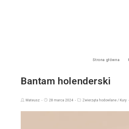
Strona główna
Bantam holenderski
Mateusz
28 marca 2024
Zwierzęta hodowlane
/
Kury