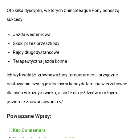
Oto kilka dyscyplin, w których Chincoteague Pony odnoszą
sukcesy:
Jazda westernowa
Skoki przez przeszkody
Rajdy długodystansowe
Terapeutyczna jazda konna
Ich wytrwałość, zrównoważony temperament i przyjazne
nastawienie czynią je idealnymi kandydatami na wierzchowce
dla osób w każdym wieku, a także dla jeźdźców o różnym
poziomie zaawansowania.</
Powiązane Wpisy:
Kuc Connemara