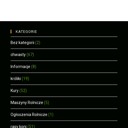
KATEGORIE
Bez kategorii
(2)
chwasty
(67)
Informacje
(8)
króliki
(19)
Kury
(52)
Maszyny Rolnicze
(5)
Ogłoszenia Rolnicze
(1)
rasy koni
(51)