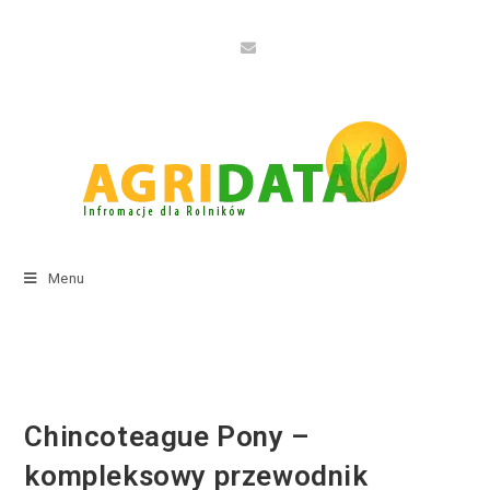
Menu
Chincoteague Pony –
kompleksowy przewodnik