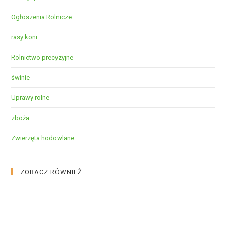
Ogłoszenia Rolnicze
rasy koni
Rolnictwo precyzyjne
świnie
Uprawy rolne
zboża
Zwierzęta hodowlane
ZOBACZ RÓWNIEŻ