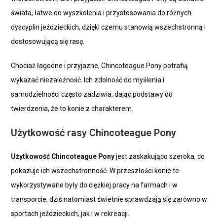
świata, łatwe do wyszkolenia i przystosowania do różnych
dyscyplin jeździeckich, dzięki czemu stanowią wszechstronną i
dostosowującą się rasę.
Chociaż łagodne i przyjazne, Chincoteague Pony potrafią
wykazać niezależność. Ich zdolność do myślenia i
samodzielności często zadziwia, dając podstawy do
twierdzenia, że to konie z charakterem.
Użytkowość rasy Chincoteague Pony
Użytkowość Chincoteague Pony
jest zaskakująco szeroka, co
pokazuje ich wszechstronność. W przeszłości konie te
wykorzystywane były do ciężkiej pracy na farmach i w
transporcie, dziś natomiast świetnie sprawdzają się zarówno w
sportach jeździeckich, jak i w rekreacji.