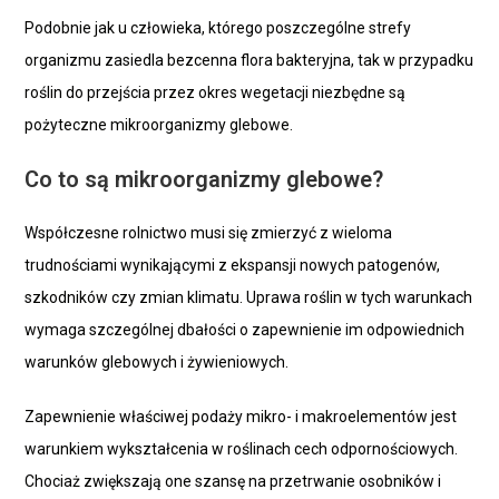
Podobnie jak u człowieka, którego poszczególne strefy
organizmu zasiedla bezcenna flora bakteryjna, tak w przypadku
roślin do przejścia przez okres wegetacji niezbędne są
pożyteczne mikroorganizmy glebowe.
Co to są mikroorganizmy glebowe?
Współczesne rolnictwo musi się zmierzyć z wieloma
trudnościami wynikającymi z ekspansji nowych patogenów,
szkodników czy zmian klimatu. Uprawa roślin w tych warunkach
wymaga szczególnej dbałości o zapewnienie im odpowiednich
warunków glebowych i żywieniowych.
Zapewnienie właściwej podaży mikro- i makroelementów jest
warunkiem wykształcenia w roślinach cech odpornościowych.
Chociaż zwiększają one szansę na przetrwanie osobników i