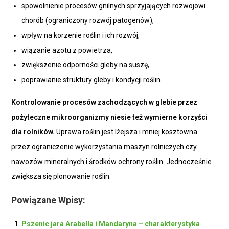
spowolnienie procesów gnilnych sprzyjających rozwojowi
chorób (ograniczony rozwój patogenów),
wpływ na korzenie roślin i ich rozwój,
wiązanie azotu z powietrza,
zwiększenie odporności gleby na suszę,
poprawianie struktury gleby i kondycji roślin.
Kontrolowanie procesów zachodzących w glebie przez
pożyteczne mikroorganizmy niesie też wymierne korzyści
dla rolników.
Uprawa roślin jest lżejsza i mniej kosztowna
przez ograniczenie wykorzystania maszyn rolniczych czy
nawozów mineralnych i środków ochrony roślin. Jednocześnie
zwiększa się plonowanie roślin.
Powiązane Wpisy:
Pszenic jara Arabella i Mandaryna – charakterystyka