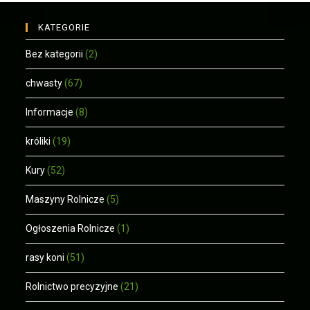
KATEGORIE
Bez kategorii
(2)
chwasty
(67)
Informacje
(8)
króliki
(19)
Kury
(52)
Maszyny Rolnicze
(5)
Ogłoszenia Rolnicze
(1)
rasy koni
(51)
Rolnictwo precyzyjne
(21)