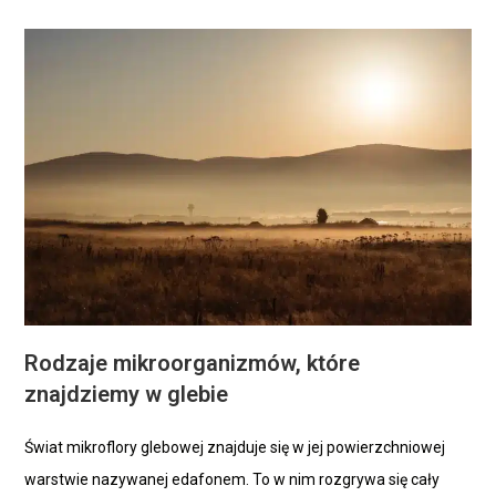
Rodzaje mikroorganizmów, które
znajdziemy w glebie
Świat mikroflory glebowej znajduje się w jej powierzchniowej
warstwie nazywanej edafonem. To w nim rozgrywa się cały