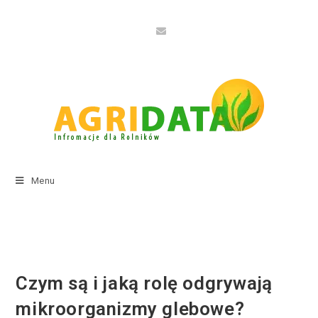
Menu
Czym są i jaką rolę odgrywają
mikroorganizmy glebowe?