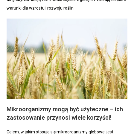
warunki dla wzrostu i rozwoju roślin
Mikroorganizmy mogą być użyteczne – ich
zastosowanie przynosi wiele korzyści!
Celem, w jakim stosuje się mikroorganizmy glebowe, jest