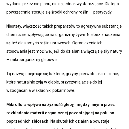
wydanie przez nie plonu, nie są jednak wystarczające. Dlatego
powszechnie stosuje się środki ochrony roślin — pestycydy.
Niestety, większość takich preparatów to agresywne substancje
chemiczne wpływające na organizmy żywe. Nie bez znaczenia
są też dla samych roślin uprawnych. Ograniczenie ich
stosowania jest możliwe, jeśli do działania włączą się siły natury
— mikroorganizmy glebowe.
Tą nazwą obejmuje się bakterie, grzyby, pierwotniaki i nicienie,
które naturalnie żyją w glebie, przyczyniając się do jej
wzbogacania w składniki pokarmowe.
Mikroflora wpływa na żyzność gleby, między innymi przez
rozkładanie materii organicznej pozostającej na polu po
poprzednich zbiorach.
Na skutek ich działania powstaje