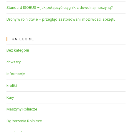
Standard ISOBUS – jak połączyć ciągnik z dowolną maszyną?
Drony w rolnictwie – przegląd zastosowań i możliwości sprzętu
KATEGORIE
Bez kategorii
chwasty
Informacje
króliki
Kury
Maszyny Rolnicze
Ogłoszenia Rolnicze