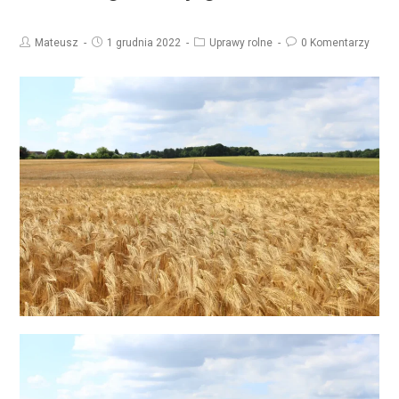
Mateusz
1 grudnia 2022
Uprawy rolne
0 Komentarzy