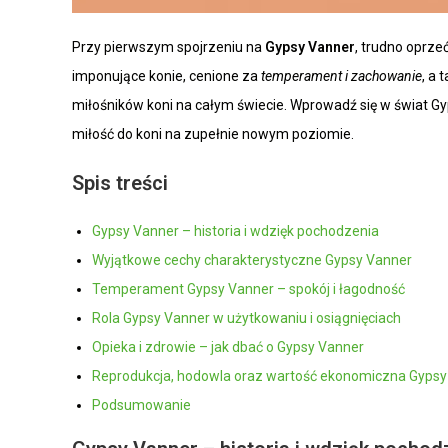
Przy pierwszym spojrzeniu na
Gypsy Vanner
, trudno oprze
imponujące konie, cenione za
temperament i zachowanie
, a
miłośników koni na całym świecie. Wprowadź się w świat Gy
miłość do koni na zupełnie nowym poziomie.
Spis treści
Gypsy Vanner – historia i wdzięk pochodzenia
Wyjątkowe cechy charakterystyczne Gypsy Vanner
Temperament Gypsy Vanner – spokój i łagodność
Rola Gypsy Vanner w użytkowaniu i osiągnięciach
Opieka i zdrowie – jak dbać o Gypsy Vanner
Reprodukcja, hodowla oraz wartość ekonomiczna Gypsy
Podsumowanie