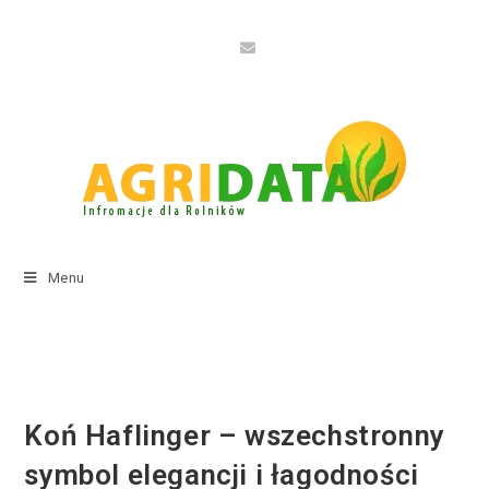
Menu
Koń Haflinger – wszechstronny
symbol elegancji i łagodności