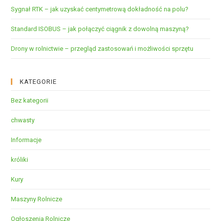
Sygnał RTK – jak uzyskać centymetrową dokładność na polu?
Standard ISOBUS – jak połączyć ciągnik z dowolną maszyną?
Drony w rolnictwie – przegląd zastosowań i możliwości sprzętu
KATEGORIE
Bez kategorii
chwasty
Informacje
króliki
Kury
Maszyny Rolnicze
Ogłoszenia Rolnicze