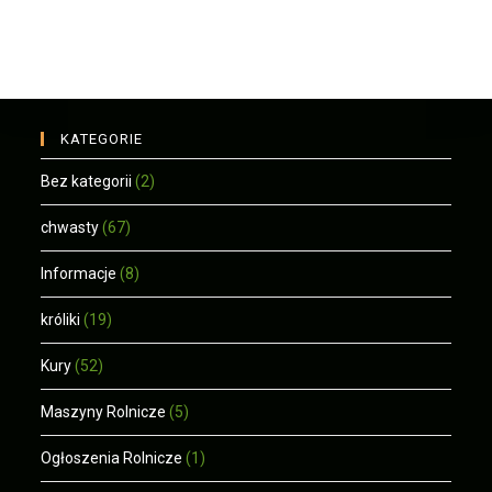
KATEGORIE
Bez kategorii
(2)
chwasty
(67)
Informacje
(8)
króliki
(19)
Kury
(52)
Maszyny Rolnicze
(5)
Ogłoszenia Rolnicze
(1)