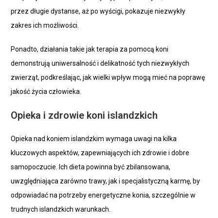
przez długie dystanse, aż po wyścigi, pokazuje niezwykły
zakres ich możliwości.
Ponadto, działania takie jak terapia za pomocą koni
demonstrują uniwersalność i delikatność tych niezwykłych
zwierząt, podkreślając, jak wielki wpływ mogą mieć na poprawę
jakość życia człowieka.
Opieka i zdrowie koni islandzkich
Opieka nad koniem islandzkim wymaga uwagi na kilka
kluczowych aspektów, zapewniających ich zdrowie i dobre
samopoczucie. Ich dieta powinna być zbilansowana,
uwzględniająca zarówno trawy, jak i specjalistyczną karmę, by
odpowiadać na potrzeby energetyczne konia, szczególnie w
trudnych islandzkich warunkach.