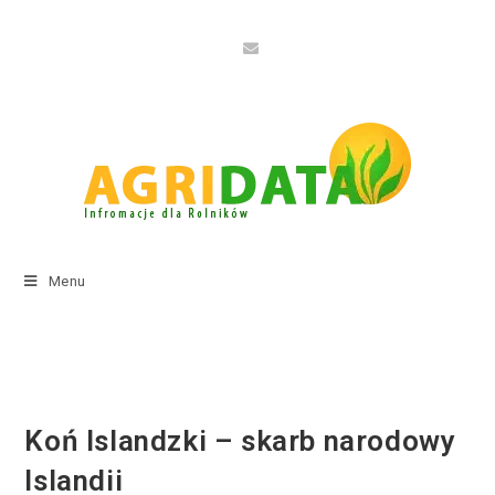
Menu
Koń Islandzki – skarb narodowy
Islandii