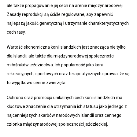
ale także propagowanie jej cech na arenie międzynarodowej.
Zasady reprodukcji są ściśle regulowane, aby zapewnić
najlepszą jakość genetyczną i utrzymanie charakterystycznych
cech rasy.
Wartość ekonomiczna koni islandzkich jest znacząca nie tylko
dla Islandii, ale także dla międzynarodowej społeczności
miłośników jeździectwa. Ich popularność jako koni
rekreacyjnych, sportowych oraz terapeutycznych sprawia, że są
to wyjątkowo cenne zwierzęta.
Ochrona oraz promocja unikalnych cech koni islandzkich ma
kluczowe znaczenie dla utrzymania ich statusu jako jednego z
najcenniejszych skarbów narodowych Islandii oraz cennego
członka międzynarodowej społeczności jeździeckiej.