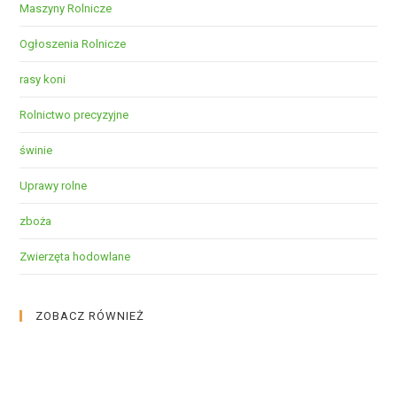
Maszyny Rolnicze
Ogłoszenia Rolnicze
rasy koni
Rolnictwo precyzyjne
świnie
Uprawy rolne
zboża
Zwierzęta hodowlane
ZOBACZ RÓWNIEŻ