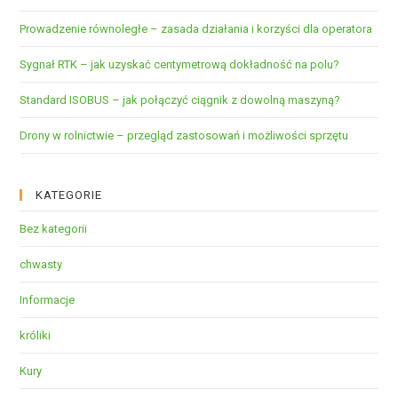
Prowadzenie równoległe – zasada działania i korzyści dla operatora
Sygnał RTK – jak uzyskać centymetrową dokładność na polu?
Standard ISOBUS – jak połączyć ciągnik z dowolną maszyną?
Drony w rolnictwie – przegląd zastosowań i możliwości sprzętu
KATEGORIE
Bez kategorii
chwasty
Informacje
króliki
Kury