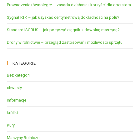
Prowadzenie równoległe – zasada działania i korzyści dla operatora
Sygnał RTK – jak uzyskać centymetrową dokładność na polu?
Standard ISOBUS – jak połączyć ciągnik z dowolną maszyną?
Drony w rolnictwie – przegląd zastosowań i możliwości sprzętu
KATEGORIE
Bez kategorii
chwasty
Informacje
króliki
Kury
Maszyny Rolnicze