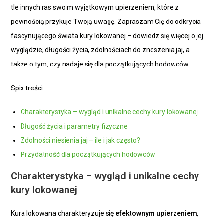
tle innych ras swoim wyjątkowym upierzeniem, które z
pewnością przykuje Twoją uwagę. Zapraszam Cię do odkrycia
fascynującego świata kury lokowanej – dowiedz się więcej o jej
wyglądzie, długości życia, zdolnościach do znoszenia jaj, a
także o tym, czy nadaje się dla początkujących hodowców.
Spis treści
Charakterystyka – wygląd i unikalne cechy kury lokowanej
Długość życia i parametry fizyczne
Zdolności niesienia jaj – ile i jak często?
Przydatność dla początkujących hodowców
Charakterystyka – wygląd i unikalne cechy
kury lokowanej
Kura lokowana charakteryzuje się
efektownym upierzeniem
,