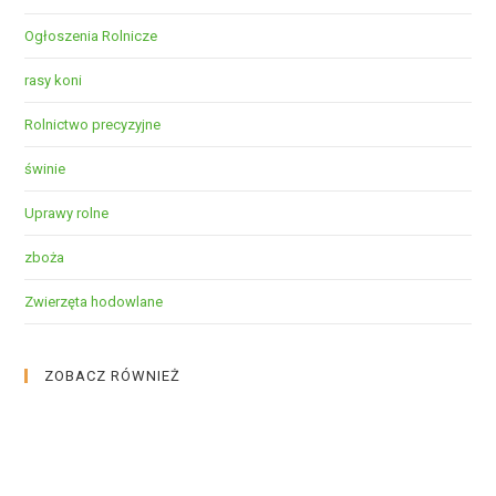
Ogłoszenia Rolnicze
rasy koni
Rolnictwo precyzyjne
świnie
Uprawy rolne
zboża
Zwierzęta hodowlane
ZOBACZ RÓWNIEŻ