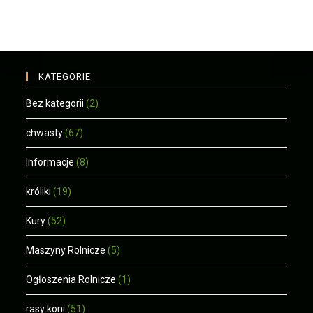
KATEGORIE
Bez kategorii
(2)
chwasty
(67)
Informacje
(8)
króliki
(19)
Kury
(52)
Maszyny Rolnicze
(5)
Ogłoszenia Rolnicze
(1)
rasy koni
(51)