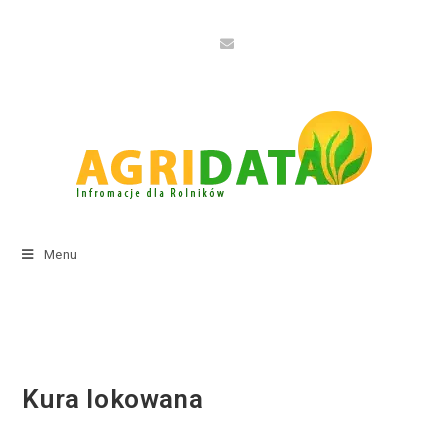
Menu
Kura lokowana