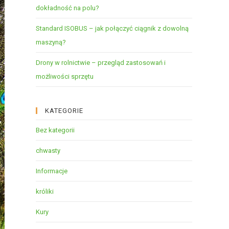
dokładność na polu?
Standard ISOBUS – jak połączyć ciągnik z dowolną
maszyną?
Drony w rolnictwie – przegląd zastosowań i
możliwości sprzętu
KATEGORIE
Bez kategorii
chwasty
Informacje
króliki
Kury