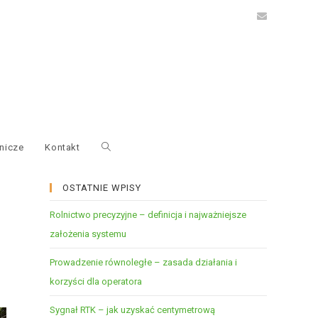
nicze
Kontakt
OSTATNIE WPISY
Rolnictwo precyzyjne – definicja i najważniejsze
założenia systemu
Prowadzenie równoległe – zasada działania i
korzyści dla operatora
Sygnał RTK – jak uzyskać centymetrową