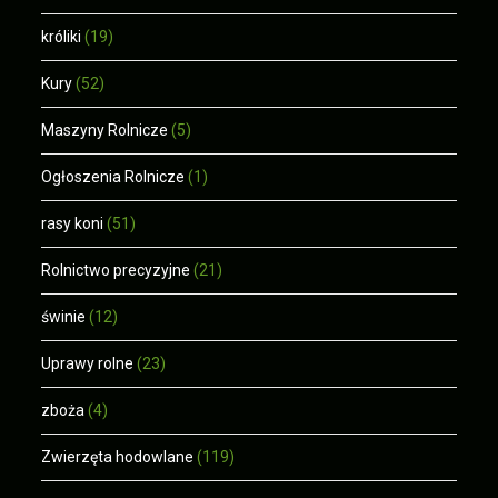
króliki
(19)
Kury
(52)
Maszyny Rolnicze
(5)
Ogłoszenia Rolnicze
(1)
rasy koni
(51)
Rolnictwo precyzyjne
(21)
świnie
(12)
Uprawy rolne
(23)
zboża
(4)
Zwierzęta hodowlane
(119)