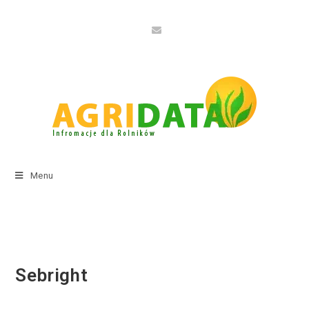
Menu
Sebright