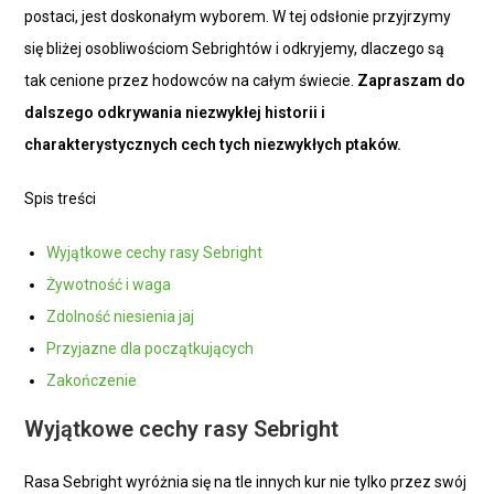
postaci, jest doskonałym wyborem. W tej odsłonie przyjrzymy
się bliżej osobliwościom Sebrightów i odkryjemy, dlaczego są
tak cenione przez hodowców na całym świecie.
Zapraszam do
dalszego odkrywania niezwykłej historii i
charakterystycznych cech tych niezwykłych ptaków.
Spis treści
Wyjątkowe cechy rasy Sebright
Żywotność i waga
Zdolność niesienia jaj
Przyjazne dla początkujących
Zakończenie
Wyjątkowe cechy rasy Sebright
Rasa Sebright wyróżnia się na tle innych kur nie tylko przez swój