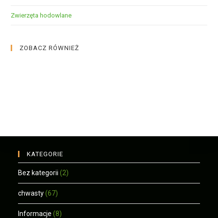
Zwierzęta hodowlane
ZOBACZ RÓWNIEŻ
KATEGORIE
Bez kategorii
(2)
chwasty
(67)
Informacje
(8)