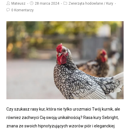
Mateusz
28 marca 2024
Zwierzęta hodowlane
/
Kury
0 Komentarzy
Czy szukasz rasy kur, która nie tylko urozmaici Twój kurnik, ale
również zachwyci Cię swoją unikalnością? Rasa kury Sebright,
znana ze swoich hipnotyzujących wzorów piór i eleganckiej