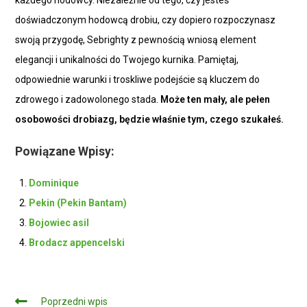
doświadczonym hodowcą drobiu, czy dopiero rozpoczynasz
swoją przygodę, Sebrighty z pewnością wniosą element
elegancji i unikalności do Twojego kurnika. Pamiętaj,
odpowiednie warunki i troskliwe podejście są kluczem do
zdrowego i zadowolonego stada.
Może ten mały, ale pełen
osobowości drobiazg, będzie właśnie tym, czego szukałeś.
Powiązane Wpisy:
Dominique
Pekin (Pekin Bantam)
Bojowiec asil
Brodacz appencelski
Czytaj
Poprzedni wpis