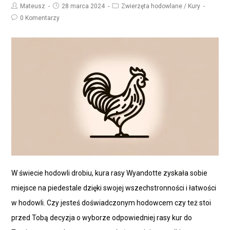
Mateusz
28 marca 2024
Zwierzęta hodowlane
/
Kury
0 Komentarzy
W świecie hodowli drobiu, kura rasy Wyandotte zyskała sobie
miejsce na piedestale dzięki swojej wszechstronności i łatwości
w hodowli. Czy jesteś doświadczonym hodowcem czy też stoi
przed Tobą decyzja o wyborze odpowiedniej rasy kur do