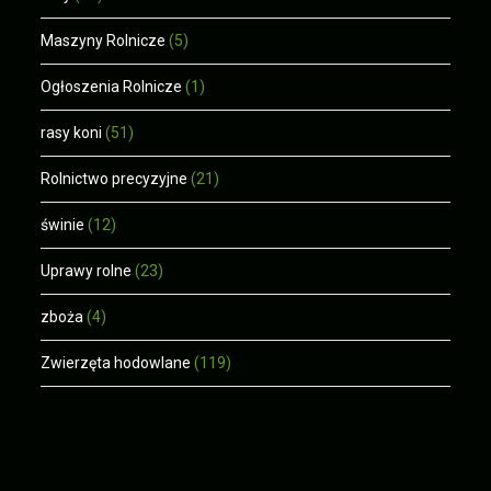
Maszyny Rolnicze
(5)
Ogłoszenia Rolnicze
(1)
rasy koni
(51)
Rolnictwo precyzyjne
(21)
świnie
(12)
Uprawy rolne
(23)
zboża
(4)
Zwierzęta hodowlane
(119)