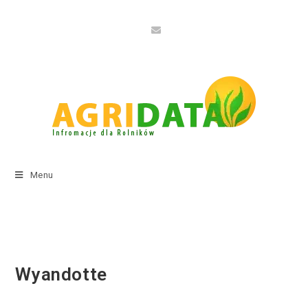
Menu
Wyandotte