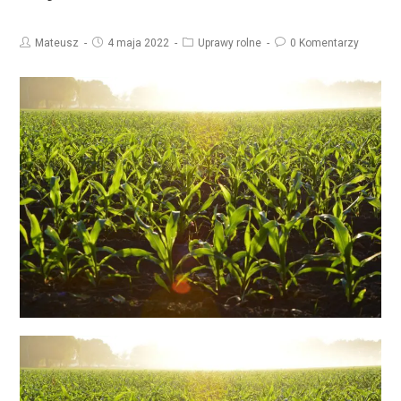
Mateusz
4 maja 2022
Uprawy rolne
0 Komentarzy