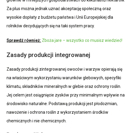
Za plus można jednak uznać akceptację społeczną oraz
wysokie dopłaty z budżetu państwa i Unii Europejskiej dla
rolników decydujących się na taki system pracy.
Sprawdź również:
Zboża jare – wszystko co musisz wiedzieć!
Zasady produkcji integrowanej
Zasady produkcji zintegrowanej owoców i warzyw opierają się
na właściwym wykorzystaniu warunków glebowych, specyfiki
klimatu, składników mineralnych w glebie oraz ochrony roślin.
Jej celem jest osiągnięcie zysków przy minimalnym wpływie na
środowisko naturalne. Podstawą produkcji jest płodozmian,
nawożenie i ochrona roślin z wykorzystaniem środków
chemicznych i nie chemicznych.