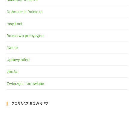
Ogłoszenia Rolnicze
rasy koni
Rolnictwo precyzyjne
świnie
Uprawy rolne
zboża
Zwierzęta hodowlane
ZOBACZ RÓWNIEŻ