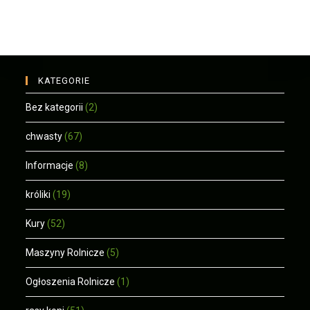
KATEGORIE
Bez kategorii
(2)
chwasty
(67)
Informacje
(8)
króliki
(19)
Kury
(52)
Maszyny Rolnicze
(5)
Ogłoszenia Rolnicze
(1)