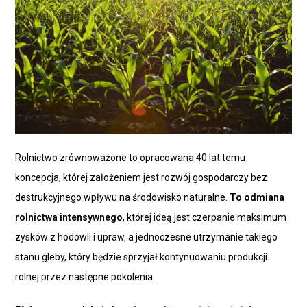
Rolnictwo zrównoważone to opracowana 40 lat temu
koncepcja, której założeniem jest rozwój gospodarczy bez
destrukcyjnego wpływu na środowisko naturalne.
To odmiana
rolnictwa intensywnego
, której ideą jest czerpanie maksimum
zysków z hodowli i upraw, a jednoczesne utrzymanie takiego
stanu gleby, który będzie sprzyjał kontynuowaniu produkcji
rolnej przez następne pokolenia.