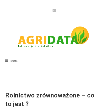
Menu
Rolnictwo zrównoważone – co
to jest ?