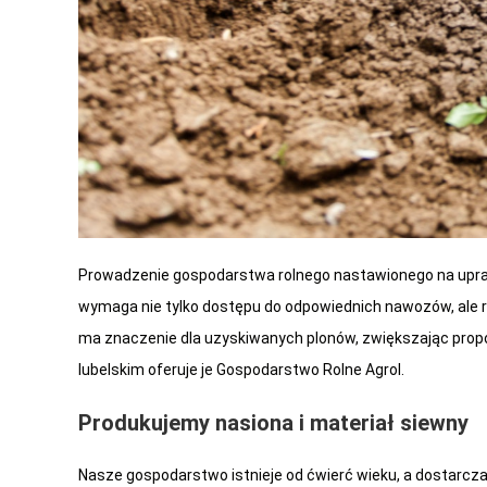
Prowadzenie gospodarstwa rolnego nastawionego na upra
wymaga nie tylko dostępu do odpowiednich nawozów, ale 
ma znaczenie dla uzyskiwanych plonów, zwiększając prop
lubelskim oferuje je Gospodarstwo Rolne Agrol.
Produkujemy nasiona i materiał siewny
Nasze gospodarstwo istnieje od ćwierć wieku, a dostarcza