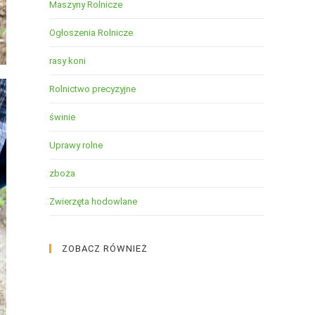
Maszyny Rolnicze
Ogłoszenia Rolnicze
rasy koni
Rolnictwo precyzyjne
świnie
Uprawy rolne
zboża
Zwierzęta hodowlane
ZOBACZ RÓWNIEŻ