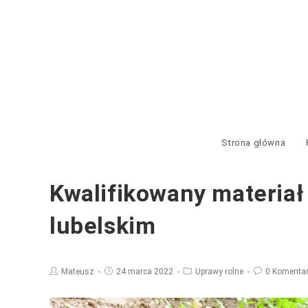
Strona główna
Kwalifikowany materia
lubelskim
Mateusz
24 marca 2022
Uprawy rolne
0 Komenta